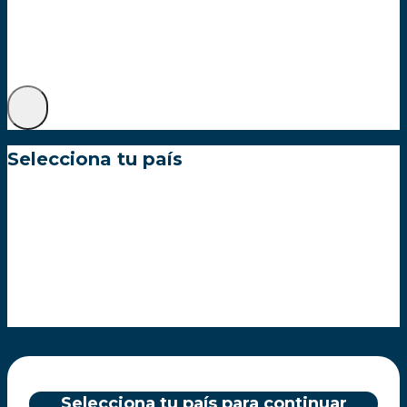
Selecciona tu país
Selecciona tu país para continuar