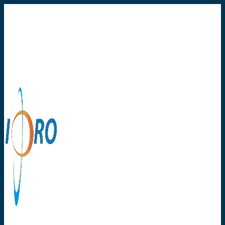
Saltar
al
contenido